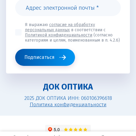
Я выражаю
согласие на обработку
персональных данных
в соответствии с
Политикой конфиденциальности
(согласно
категориям и целям, поименованным в п. 4.2.6)
Подписаться
ДОК ОПТИКА
2025 ДОК ОПТИКА ИНН: 060106396618
Политика конфиденциальности