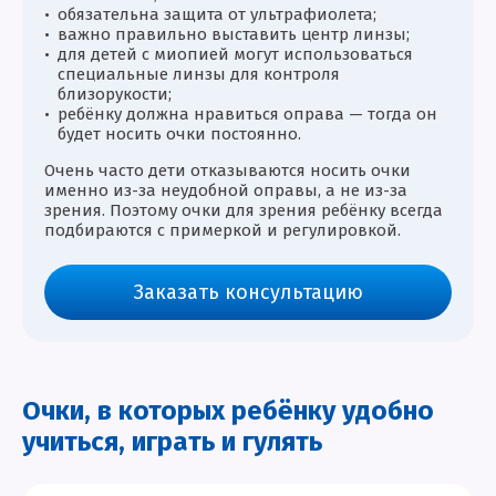
обязательна защита от ультрафиолета;
важно правильно выставить центр линзы;
для детей с миопией могут использоваться
специальные линзы для контроля
близорукости;
ребёнку должна нравиться оправа — тогда он
будет носить очки постоянно.
Очень часто дети отказываются носить очки
именно из-за неудобной оправы, а не из-за
зрения. Поэтому очки для зрения ребёнку всегда
подбираются с примеркой и регулировкой.
Заказать консультацию
Очки, в которых ребёнку удобно
учиться, играть и гулять