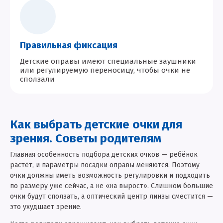
Правильная фиксация
Детские оправы имеют специальные заушники
или регулируемую переносицу, чтобы очки не
сползали
Как выбрать детские очки для
зрения. Советы родителям
Главная особенность подбора детских очков — ребёнок
растёт, и параметры посадки оправы меняются. Поэтому
очки должны иметь возможность регулировки и подходить
по размеру уже сейчас, а не «на вырост». Слишком большие
очки будут сползать, а оптический центр линзы сместится —
это ухудшает зрение.