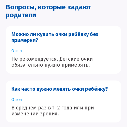
Вопросы, которые задают
родители
Можно ли купить очки ребёнку без
примерки?
Ответ:
Не рекомендуется. Детские очки
обязательно нужно примерять.
Как часто нужно менять очки ребёнку?
Ответ:
В среднем раз в 1–2 года или при
изменении зрения.