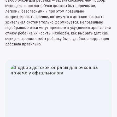
Выбор очков для ребёнка — задача сложнее, чем подбор
очков для взрослого. Очки должны быть прочными,
лёгкими, безопасными и при этом правильно
корректировать зрение, потому что в детском возрасте
зрительная система только формируется. Неправильно
подобранные очки могут привести к ухудшению зрения или
отказу ребёнка их носить. Разберём, как выбрать детские
очки для зрения, чтобы ребёнку было удобно, а коррекция
работала правильно.