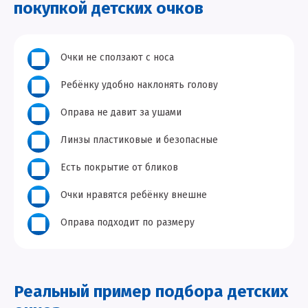
покупкой детских очков
Очки не сползают с носа
Ребёнку удобно наклонять голову
Оправа не давит за ушами
Линзы пластиковые и безопасные
Есть покрытие от бликов
Очки нравятся ребёнку внешне
Оправа подходит по размеру
Реальный пример подбора детских