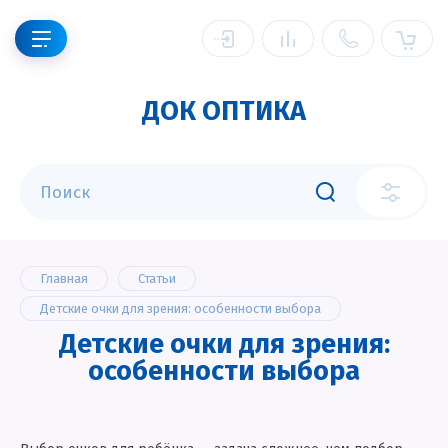
ДОК ОПТИКА
Главная
Статьи
Детские очки для зрения: особенности выбора
Детские очки для зрения:
особенности выбора