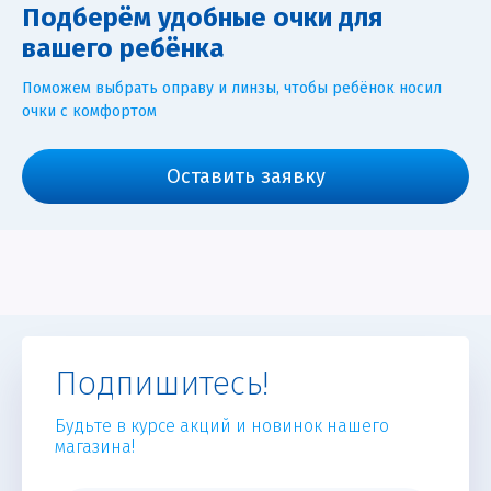
Подберём удобные очки для
вашего ребёнка
Поможем выбрать оправу и линзы, чтобы ребёнок носил
очки с комфортом
Оставить заявку
Подпишитесь!
Будьте в курсе акций и новинок нашего
магазина!