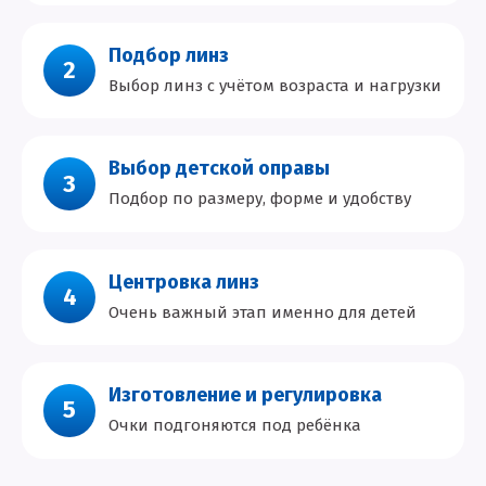
Подбор линз
2
Выбор линз с учётом возраста и нагрузки
Выбор детской оправы
3
Подбор по размеру, форме и удобству
Центровка линз
4
Очень важный этап именно для детей
Изготовление и регулировка
5
Очки подгоняются под ребёнка