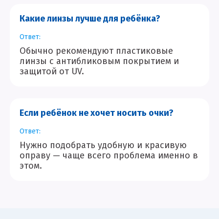
Какие линзы лучше для ребёнка?
Ответ:
Обычно рекомендуют пластиковые
линзы с антибликовым покрытием и
защитой от UV.
Если ребёнок не хочет носить очки?
Ответ:
Нужно подобрать удобную и красивую
оправу — чаще всего проблема именно в
этом.