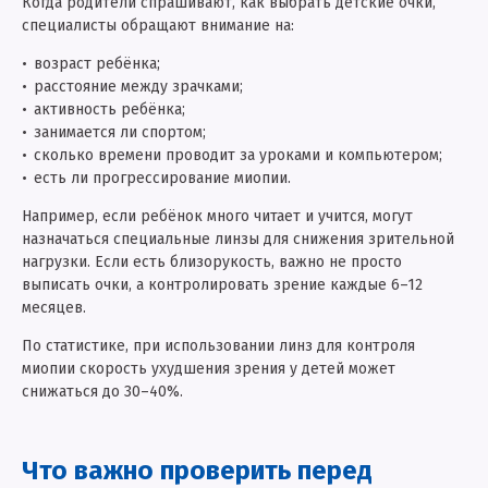
Когда родители спрашивают, как выбрать детские очки,
специалисты обращают внимание на:
возраст ребёнка;
расстояние между зрачками;
активность ребёнка;
занимается ли спортом;
сколько времени проводит за уроками и компьютером;
есть ли прогрессирование миопии.
Например, если ребёнок много читает и учится, могут
назначаться специальные линзы для снижения зрительной
нагрузки. Если есть близорукость, важно не просто
выписать очки, а контролировать зрение каждые 6–12
месяцев.
По статистике, при использовании линз для контроля
миопии скорость ухудшения зрения у детей может
снижаться до 30–40%.
Что важно проверить перед