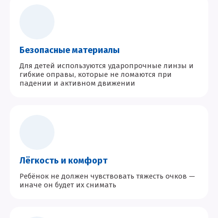
Безопасные материалы
Для детей используются ударопрочные линзы и
гибкие оправы, которые не ломаются при
падении и активном движении
Лёгкость и комфорт
Ребёнок не должен чувствовать тяжесть очков —
иначе он будет их снимать