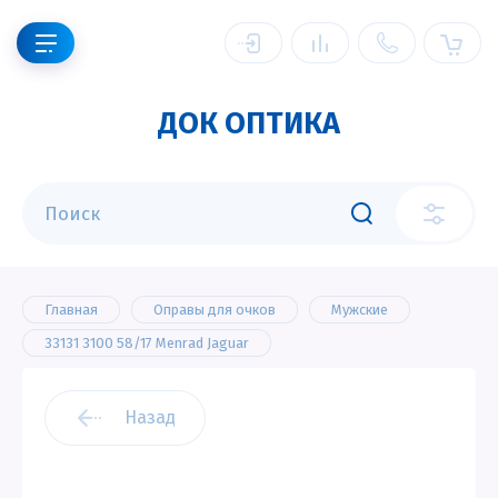
ДОК ОПТИКА
Главная
Оправы для очков
Мужские
33131 3100 58/17 Menrad Jaguar
Назад