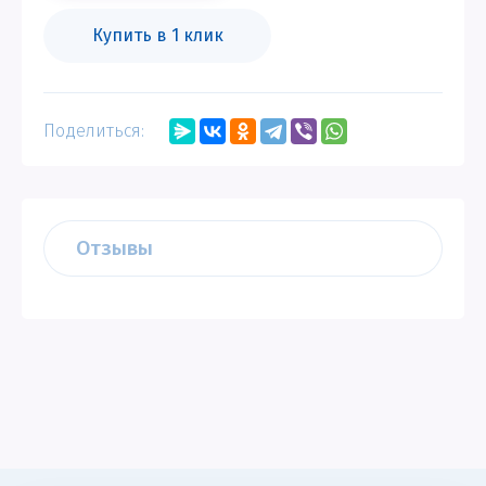
Купить в 1 клик
Поделиться:
Отзывы