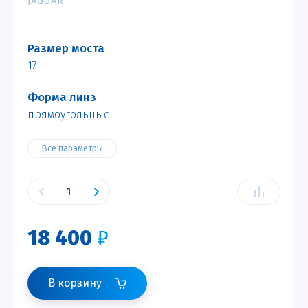
JAGUAR
Размер моста
17
Форма линз
прямоугольные
Все параметры
18 400
₽
В корзину