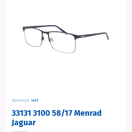
Артикул:
нет
33131 3100 58/17 Menrad
Jaguar