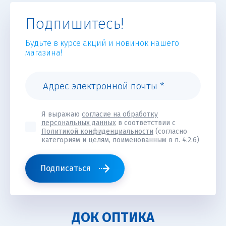
Подпишитесь!
Будьте в курсе акций и новинок нашего
магазина!
Я выражаю
согласие на обработку
персональных данных
в соответствии с
Политикой конфиденциальности
(согласно
категориям и целям, поименованным в п. 4.2.6)
Подписаться
ДОК ОПТИКА