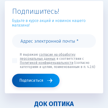
Подпишитесь!
Будьте в курсе акций и новинок нашего
магазина!
Я выражаю
согласие на обработку
персональных данных
в соответствии с
Политикой конфиденциальности
(согласно
категориям и целям, поименованным в п. 4.2.6)
Подписаться
ДОК ОПТИКА