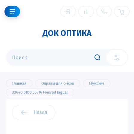
ДОК ОПТИКА
Главная
Оправы для очков
Мужские
33640 6100 55/16 Menrad Jaguar
Назад