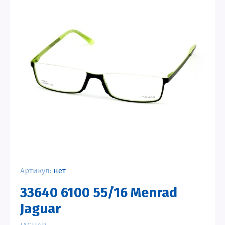
Артикул:
нет
33640 6100 55/16 Menrad
Jaguar