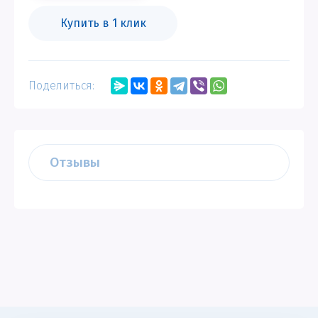
Купить в 1 клик
Поделиться:
Отзывы