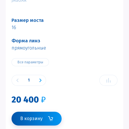
JAGUAR
Размер моста
16
Форма линз
прямоугольные
Все параметры
20 400
₽
В корзину