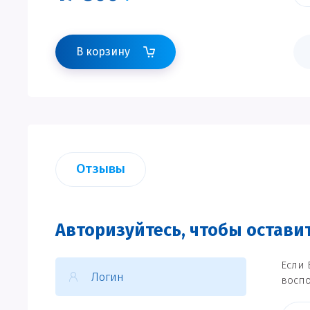
В корзину
Отзывы
Авторизуйтесь, чтобы остав
Если 
воспо