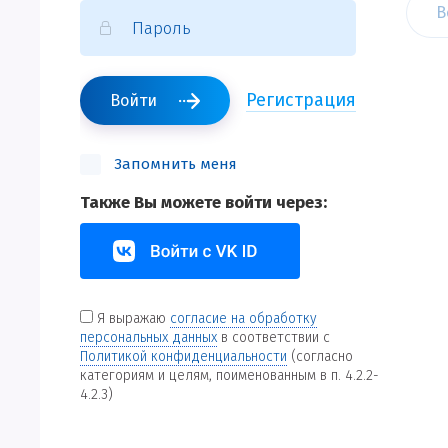
В
Регистрация
Войти
Запомнить меня
Также Вы можете войти через:
Я выражаю
согласие на обработку
персональных данных
в соответствии с
Политикой конфиденциальности
(согласно
категориям и целям, поименованным в п. 4.2.2-
4.2.3)