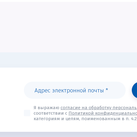
Я выражаю
согласие на обработку персонал
соответствии с
Политикой конфиденциальн
категориям и целям, поименованным в п. 4.2.