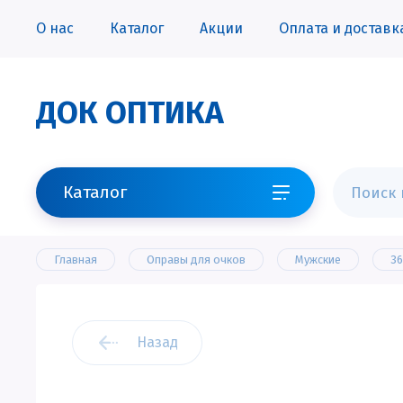
О нас
Каталог
Акции
Оплата и доставк
ДОК ОПТИКА
Каталог
Главная
Оправы для очков
Мужские
36
Назад