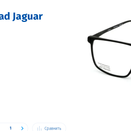
ad Jaguar
Сравнить