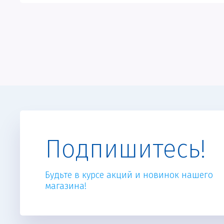
Подпишитесь!
Будьте в курсе акций и новинок нашего
магазина!