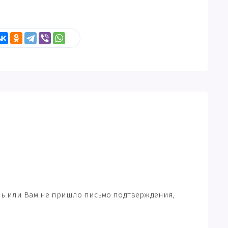
ль или Вам не пришло письмо подтверждения,