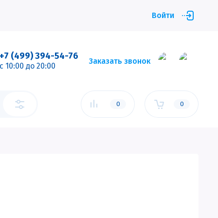
Войти
+7 (499) 394-54-76
Заказать звонок
c 10:00 до 20:00
0
0