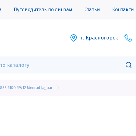
а
Путеводитель по линзам
Статьи
Контакты
г. Красногорск
833 6100 59/12 Menrad Jaguar