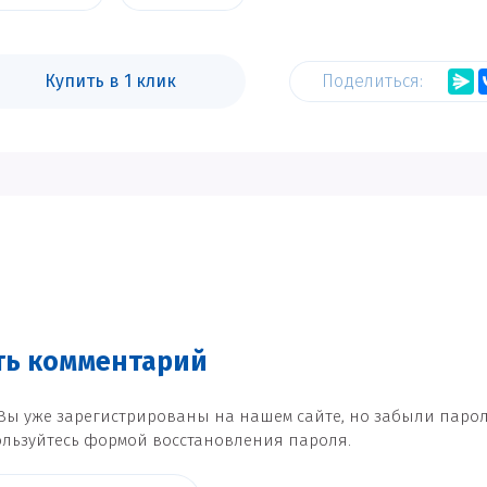
Купить в 1 клик
Поделиться:
ить комментарий
Вы уже зарегистрированы на нашем сайте, но забыли паро
льзуйтесь формой восстановления пароля.