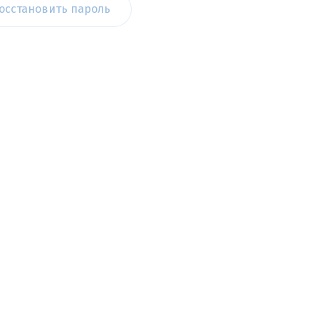
осстановить пароль