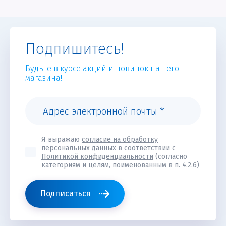
Подпишитесь!
Будьте в курсе акций и новинок нашего
магазина!
Я выражаю
согласие на обработку
персональных данных
в соответствии с
Политикой конфиденциальности
(согласно
категориям и целям, поименованным в п. 4.2.6)
Подписаться