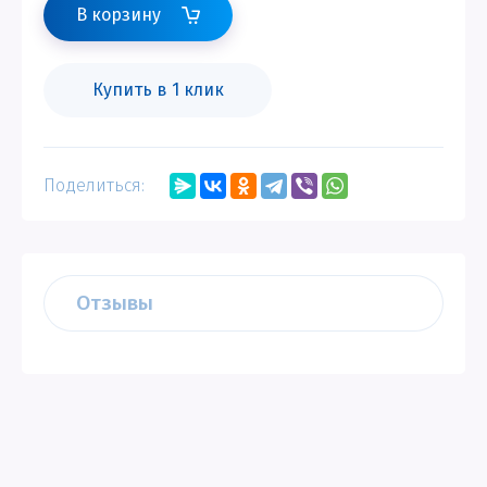
В корзину
Купить в 1 клик
Поделиться:
Отзывы