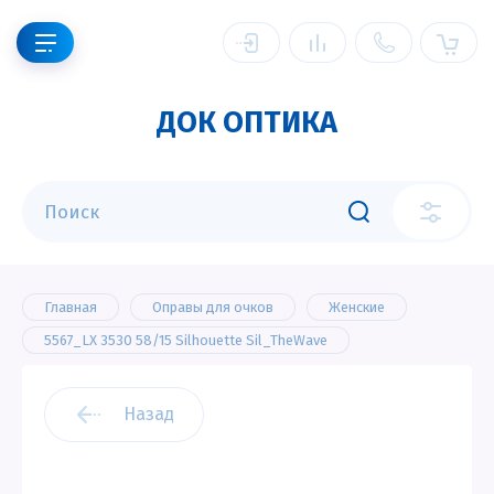
ДОК ОПТИКА
Главная
Оправы для очков
Женские
5567_LX 3530 58/15 Silhouette Sil_TheWave
Назад