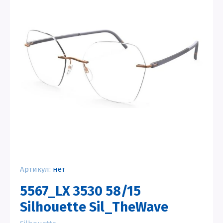
Артикул:
нет
5567_LX 3530 58/15
Silhouette Sil_TheWave