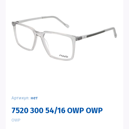
Артикул:
нет
7520 300 54/16 OWP OWP
OWP