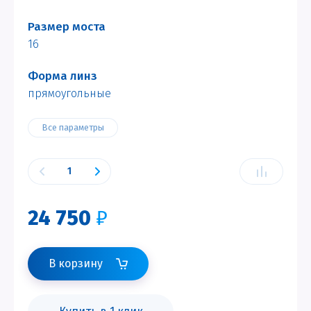
Размер моста
16
Форма линз
прямоугольные
Все параметры
24 750
₽
В корзину