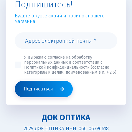
Подпишитесь!
Будьте в курсе акций и новинок нашего
магазина!
Я выражаю
согласие на обработку
персональных данных
в соответствии с
Политикой конфиденциальности
(согласно
категориям и целям, поименованным в п. 4.2.6)
Подписаться
ДОК ОПТИКА
2025 ДОК ОПТИКА ИНН: 060106396618