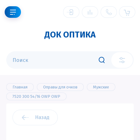
ДОК ОПТИКА
Главная
Оправы для очков
Мужские
7520 300 54/16 OWP OWP
Назад