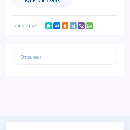
Купить в 1 клик
Поделиться:
Отзывы