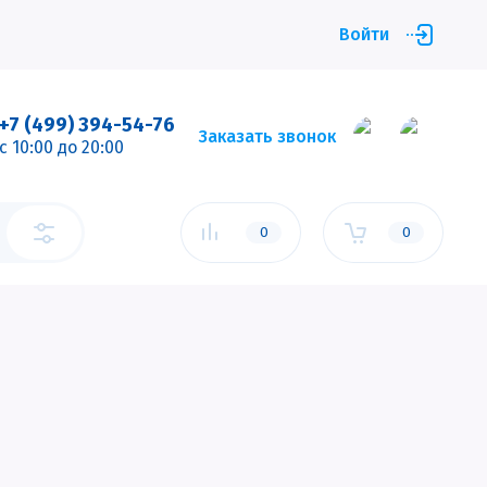
Войти
+7 (499) 394-54-76
Заказать звонок
c 10:00 до 20:00
0
0