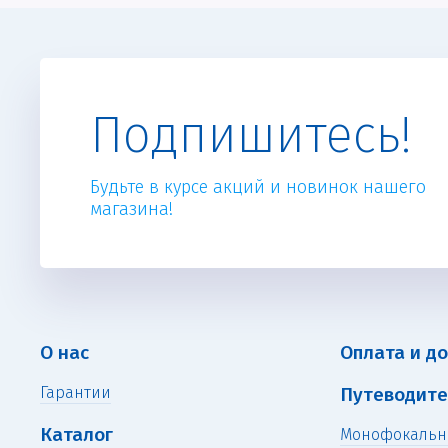
Подпишитесь!
Будьте в курсе акций и новинок нашего
магазина!
О нас
Оплата и д
Гарантии
Путеводите
Каталог
Монофокальн