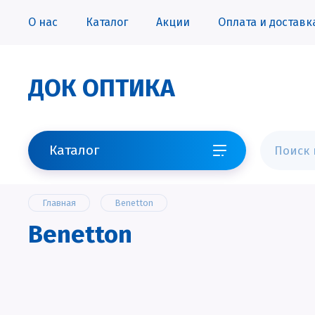
О нас
Каталог
Акции
Оплата и доставк
ДОК ОПТИКА
Каталог
Главная
Benetton
Benetton